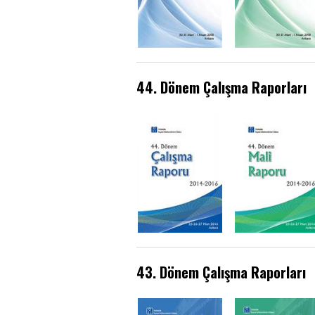
44. Dönem Çalışma Raporları
43. Dönem Çalışma Raporları