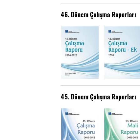
46. Dönem Çalışma Raporları
45. Dönem Çalışma Raporları