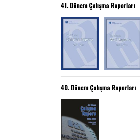
41. Dönem Çalışma Raporları
40. Dönem Çalışma Raporları