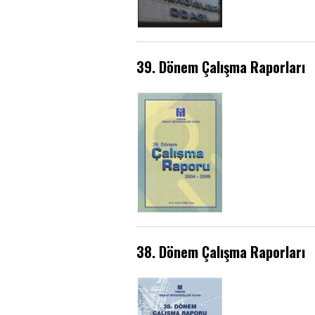
39. Dönem Çalışma Raporları
38. Dönem Çalışma Raporları