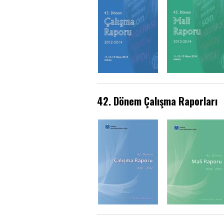
42. Dönem Çalışma Raporları