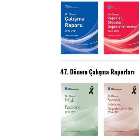
47. Dönem Çalışma Raporları