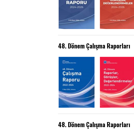
48. Dönem Çalışma Raporları
48. Dönem Çalışma Raporları