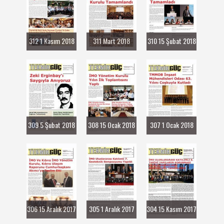
312 1 Kasım 2018
311 Mart 2018
310 15 Şubat 2018
309 5 Şubat 2018
308 15 Ocak 2018
307 1 Ocak 2018
306 15 Aralık 2017
305 1 Aralık 2017
304 15 Kasım 2017