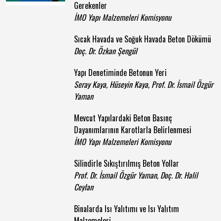
Gerekenler
İMO Yapı Malzemeleri Komisyonu
Sıcak Havada ve Soğuk Havada Beton Dökümü
Doç. Dr. Özkan Şengül
Yapı Denetiminde Betonun Yeri
Seray Kaya, Hüseyin Kaya, Prof. Dr. İsmail Özgür
Yaman
Mevcut Yapılardaki Beton Basınç
Dayanımlarının Karotlarla Belirlenmesi
İMO Yapı Malzemeleri Komisyonu
Silindirle Sıkıştırılmış Beton Yollar
Prof. Dr. İsmail Özgür Yaman, Doç. Dr. Halil
Ceylan
Binalarda Isı Yalıtımı ve Isı Yalıtım
Malzemeleri