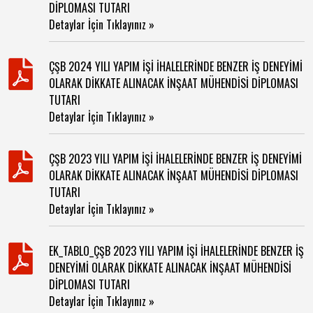
DİPLOMASI TUTARI
Detaylar İçin Tıklayınız »
ÇŞB 2024 YILI YAPIM İŞİ İHALELERİNDE BENZER İŞ DENEYİMİ
OLARAK DİKKATE ALINACAK İNŞAAT MÜHENDİSİ DİPLOMASI
TUTARI
Detaylar İçin Tıklayınız »
ÇŞB 2023 YILI YAPIM İŞİ İHALELERİNDE BENZER İŞ DENEYİMİ
OLARAK DİKKATE ALINACAK İNŞAAT MÜHENDİSİ DİPLOMASI
TUTARI
Detaylar İçin Tıklayınız »
EK_TABLO_ÇŞB 2023 YILI YAPIM İŞİ İHALELERİNDE BENZER İŞ
DENEYİMİ OLARAK DİKKATE ALINACAK İNŞAAT MÜHENDİSİ
DİPLOMASI TUTARI
Detaylar İçin Tıklayınız »