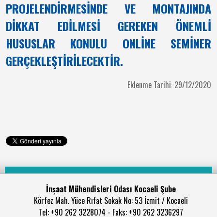
PROJELENDİRMESİNDE VE MONTAJINDA
DİKKAT EDİLMESİ GEREKEN ÖNEMLİ
HUSUSLAR KONULU ONLİNE SEMİNER
GERÇEKLEŞTİRİLECEKTİR.
Eklenme Tarihi: 29/12/2020
İnşaat Mühendisleri Odası Kocaeli Şube
Körfez Mah. Yüce Rıfat Sokak No: 53 İzmit / Kocaeli
Tel: +90 262 3228074 - Faks: +90 262 3236297