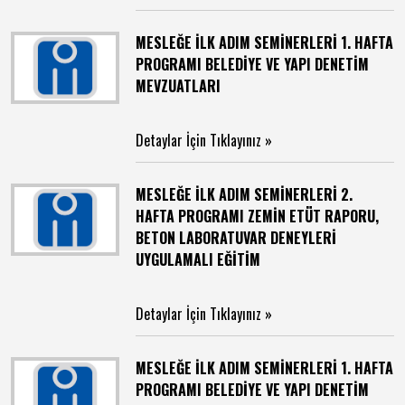
MESLEĞE İLK ADIM SEMİNERLERİ 1. HAFTA
PROGRAMI BELEDİYE VE YAPI DENETİM
MEVZUATLARI
Detaylar İçin Tıklayınız »
MESLEĞE İLK ADIM SEMİNERLERİ 2.
HAFTA PROGRAMI ZEMİN ETÜT RAPORU,
BETON LABORATUVAR DENEYLERİ
UYGULAMALI EĞİTİM
Detaylar İçin Tıklayınız »
MESLEĞE İLK ADIM SEMİNERLERİ 1. HAFTA
PROGRAMI BELEDİYE VE YAPI DENETİM