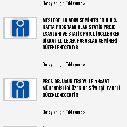
Detaylar İçin Tıklayınız »
MESLEĞE İLK ADIM SEMİNERLERİNİN 3.
HAFTA PROGRAMI OLAN STATİK PROJE
ESASLARI VE STATİK PROJE İNCELERKEN
DİKKAT EDİLECEK HUSUSLAR SEMİNERİ
DÜZENLENECEKTİR
Detaylar İçin Tıklayınız »
PROF. DR. UĞUR ERSOY İLE `İNŞAAT
MÜHENDİSLİĞİ ÜZERİNE SÖYLEŞİ` PANELİ
DÜZENLENECEKTİR.
Detaylar İçin Tıklayınız »