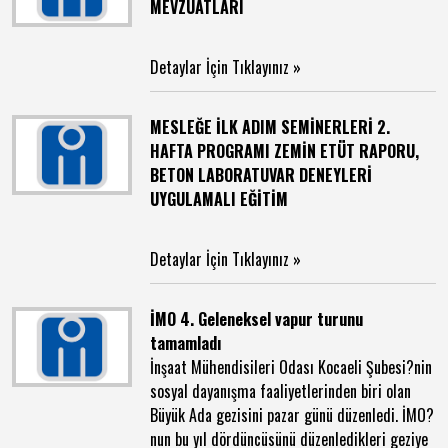
MEVZUATLARI
Detaylar İçin Tıklayınız »
MESLEĞE İLK ADIM SEMİNERLERİ 2.
HAFTA PROGRAMI ZEMİN ETÜT RAPORU,
BETON LABORATUVAR DENEYLERİ
UYGULAMALI EĞİTİM
Detaylar İçin Tıklayınız »
İMO 4. Geleneksel vapur turunu
tamamladı
İnşaat Mühendisileri Odası Kocaeli Şubesi?nin
sosyal dayanışma faaliyetlerinden biri olan
Büyük Ada gezisini pazar günü düzenledi. İMO?
nun bu yıl dördüncüsünü düzenledikleri geziye