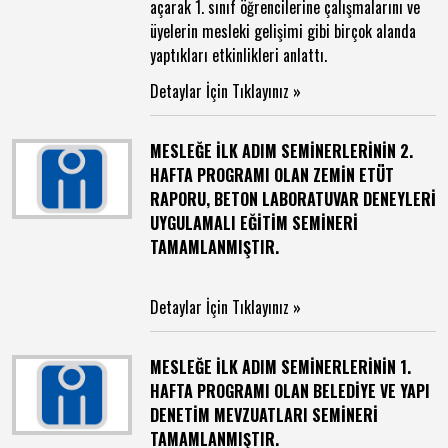
açarak 1. sınıf öğrencilerine çalışmalarını ve
üyelerin mesleki gelişimi gibi birçok alanda
yaptıkları etkinlikleri anlattı.
Detaylar İçin Tıklayınız »
MESLEĞE İLK ADIM SEMİNERLERİNİN 2.
HAFTA PROGRAMI OLAN ZEMİN ETÜT
RAPORU, BETON LABORATUVAR DENEYLERİ
UYGULAMALI EĞİTİM SEMİNERİ
TAMAMLANMIŞTIR.
Detaylar İçin Tıklayınız »
MESLEĞE İLK ADIM SEMİNERLERİNİN 1.
HAFTA PROGRAMI OLAN BELEDİYE VE YAPI
DENETİM MEVZUATLARI SEMİNERİ
TAMAMLANMIŞTIR.