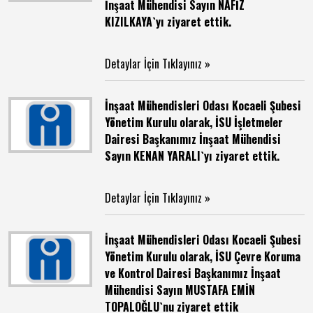
İnşaat Mühendisi Sayın NAFİZ
KIZILKAYA`yı ziyaret ettik.
Detaylar İçin Tıklayınız »
İnşaat Mühendisleri Odası Kocaeli Şubesi
Yönetim Kurulu olarak, İSU İşletmeler
Dairesi Başkanımız İnşaat Mühendisi
Sayın KENAN YARALI`yı ziyaret ettik.
Detaylar İçin Tıklayınız »
İnşaat Mühendisleri Odası Kocaeli Şubesi
Yönetim Kurulu olarak, İSU Çevre Koruma
ve Kontrol Dairesi Başkanımız İnşaat
Mühendisi Sayın MUSTAFA EMİN
TOPALOĞLU`nu ziyaret ettik