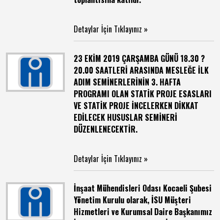
Detaylar İçin Tıklayınız »
23 EKİM 2019 ÇARŞAMBA GÜNÜ 18.30 ?
20.00 SAATLERİ ARASINDA MESLEĞE İLK
ADIM SEMİNERLERİNİN 3. HAFTA
PROGRAMI OLAN STATİK PROJE ESASLARI
VE STATİK PROJE İNCELERKEN DİKKAT
EDİLECEK HUSUSLAR SEMİNERİ
DÜZENLENECEKTİR.
Detaylar İçin Tıklayınız »
İnşaat Mühendisleri Odası Kocaeli Şubesi
Yönetim Kurulu olarak, İSU Müşteri
Hizmetleri ve Kurumsal Daire Başkanımız