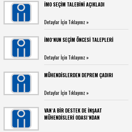
İMO SEÇİM TALEBİNİ AÇIKLADI
Detaylar İçin Tıklayınız »
İMO`NUN SEÇİM ÖNCESİ TALEPLERİ
Detaylar İçin Tıklayınız »
MÜHENDİSLERDEN DEPREM ÇADIRI
Detaylar İçin Tıklayınız »
VAN`A BİR DESTEK DE İNŞAAT
MÜHENDİSLERİ ODASI`NDAN