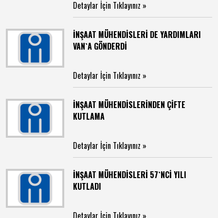
Detaylar İçin Tıklayınız »
İNŞAAT MÜHENDİSLERİ DE YARDIMLARI
VAN`A GÖNDERDİ
Detaylar İçin Tıklayınız »
İNŞAAT MÜHENDİSLERİNDEN ÇİFTE
KUTLAMA
Detaylar İçin Tıklayınız »
İNŞAAT MÜHENDİSLERİ 57`NCİ YILI
KUTLADI
Detaylar İçin Tıklayınız »